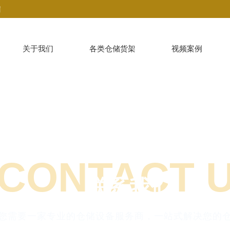
架
关于我们
各类仓储货架
视频案例
CONTACT 
联系我们
您需要一家专业的仓储设备服务商，一站式解决您的