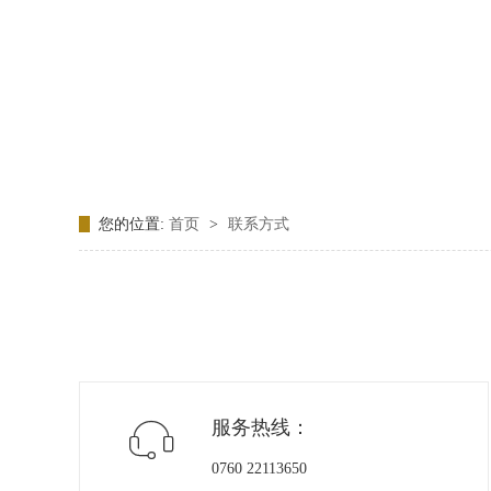
您的位置:
首页
>
联系方式
服务热线：

0760 22113650