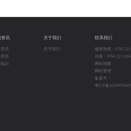
闻资讯
关于我们
联系我们
司资讯
关于我们
服务热线：0760 2211
业资讯
传真：0760 2211365
业知识
网站地图
网站管理
备案号：
粤ICP备202009766