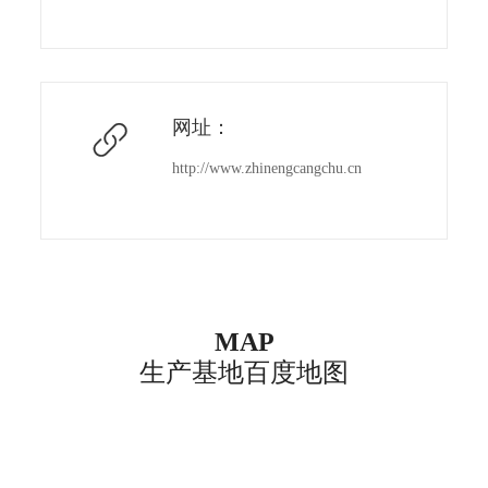
网址：

http://www.zhinengcangchu.cn
MAP
生产基地百度地图