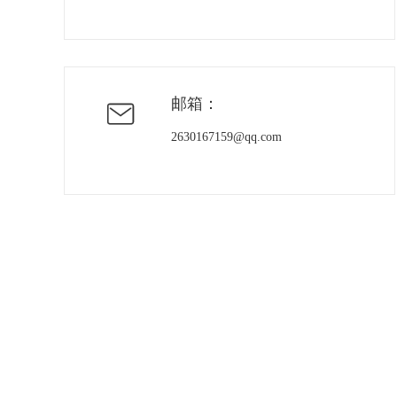
邮箱：

2630167159@qq.com