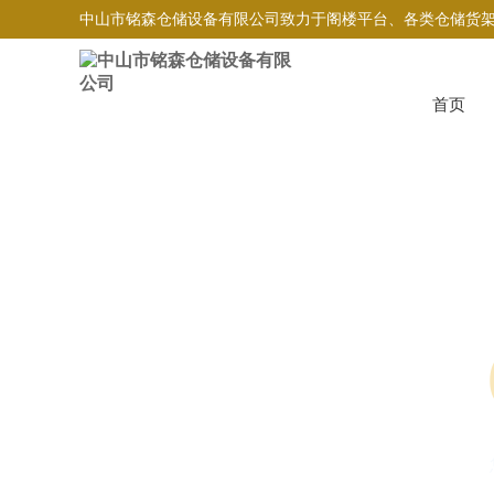
中山市铭森仓储设备有限公司致力于阁楼平台、各类仓储货
首页