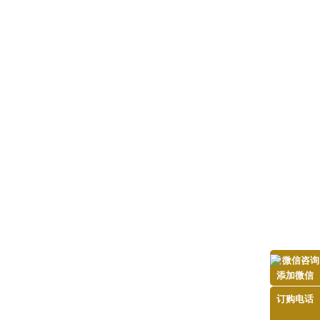
添加微信
订购电话