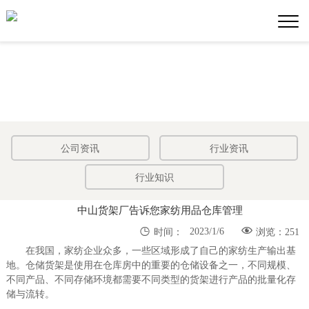
公司资讯
行业资讯
行业知识
中山货架厂告诉您家纺用品仓库管理


2023/1/6
时间：
浏览：251
在我国，家纺企业众多，一些区域形成了自己的家纺生产输出基
地。仓储货架是使用在仓库房中的重要的仓储设备之一，不同规模、
不同产品、不同存储环境都需要不同类型的货架进行产品的批量化存
储与流转。